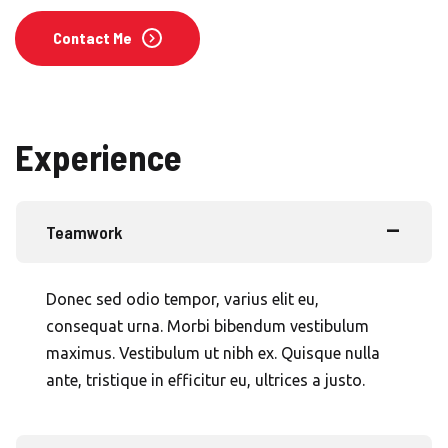
Contact Me
Experience
Teamwork
Donec sed odio tempor, varius elit eu,
consequat urna. Morbi bibendum vestibulum
maximus. Vestibulum ut nibh ex. Quisque nulla
ante, tristique in efficitur eu, ultrices a justo.