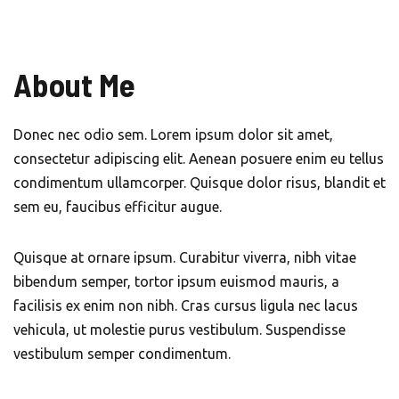
About Me
Donec nec odio sem. Lorem ipsum dolor sit amet,
consectetur adipiscing elit. Aenean posuere enim eu tellus
condimentum ullamcorper. Quisque dolor risus, blandit et
sem eu, faucibus efficitur augue.
Quisque at ornare ipsum. Curabitur viverra, nibh vitae
bibendum semper, tortor ipsum euismod mauris, a
facilisis ex enim non nibh. Cras cursus ligula nec lacus
vehicula, ut molestie purus vestibulum. Suspendisse
vestibulum semper condimentum.