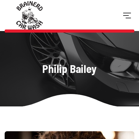
Philip Bailey