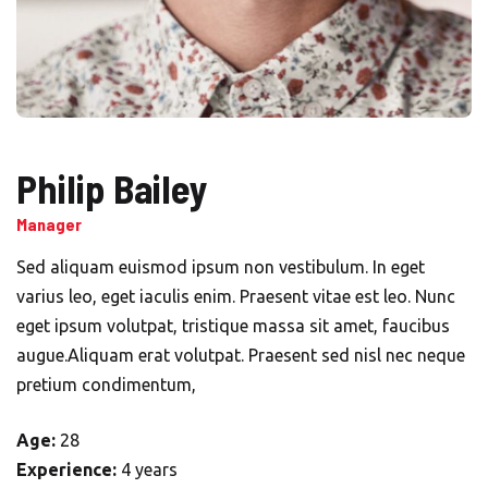
Philip Bailey
Manager
Sed aliquam euismod ipsum non vestibulum. In eget
varius leo, eget iaculis enim. Praesent vitae est leo. Nunc
eget ipsum volutpat, tristique massa sit amet, faucibus
augue.Aliquam erat volutpat. Praesent sed nisl nec neque
pretium condimentum,
Age:
28
Experience:
4 years